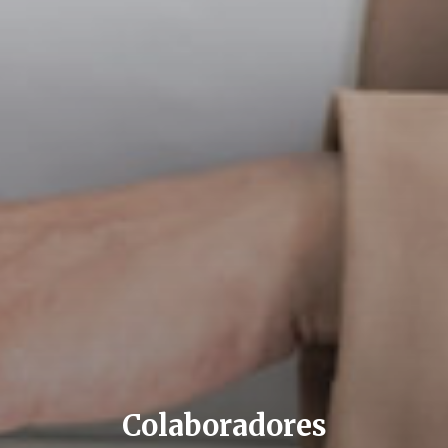
Colaboradores