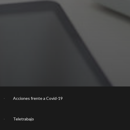
Acciones frente a Covid-19
Teletrabajo