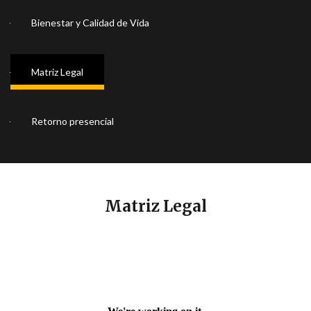
Bienestar y Calidad de Vida
Matriz Legal
Retorno presencial
Matriz Legal