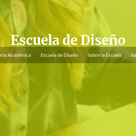
Escuela de Diseño
rta Académica
Escuela de Diseño
Sobre la Escuela
So