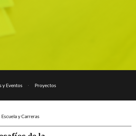
s y Eventos
Proyectos
 Escuela y Carreras