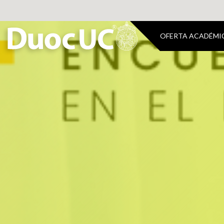
OFERTA ACADÉMI