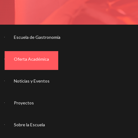
Escuela de Gastronomía
Oferta Académica
Noticias y Eventos
Proyectos
Sobre la Escuela