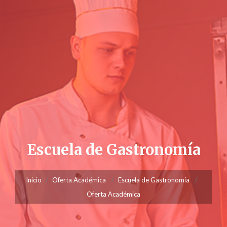
Escuela de Gastronomía
Inicio
Oferta Académica
Escuela de Gastronomía
Oferta Académica