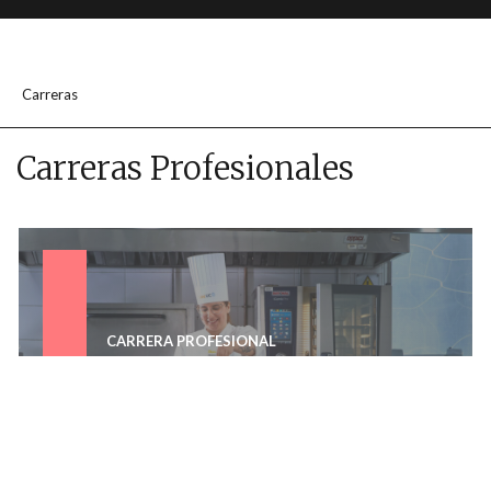
Carreras
Carreras Profesionales
CARRERA PROFESIONAL
Gastronomía Internacional