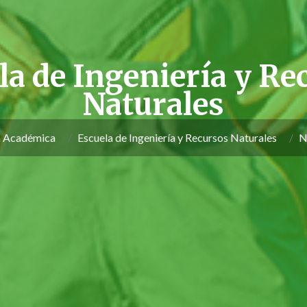
la de Ingeniería y Re
Naturales
a Académica
Escuela de Ingeniería y Recursos Naturales
N