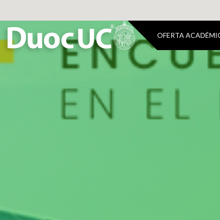
OFERTA ACADÉMI