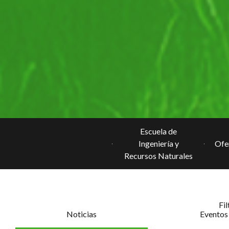
Escuela de
Ingeniería y
Ofe
Recursos Naturales
Fil
Noticias
Eventos