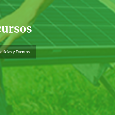
cursos
oticias y Eventos