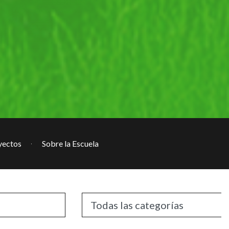
yectos
Sobre la Escuela