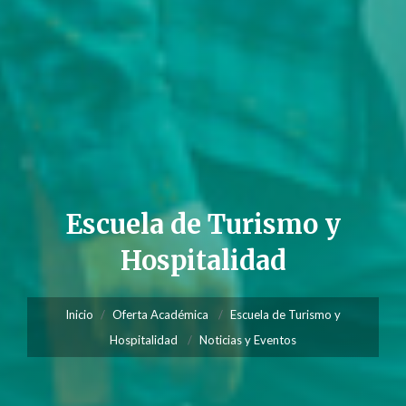
Escuela de Turismo y
Hospitalidad
Inicio
Oferta Académica
Escuela de Turismo y
Hospitalidad
Noticias y Eventos