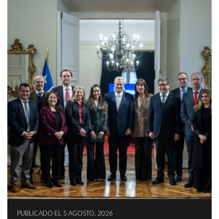
PUBLICADO EL 5 AGOSTO, 2026