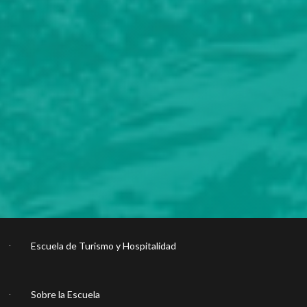
Escuela de Turismo y Hospitalidad
Sobre la Escuela