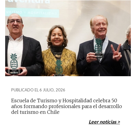
PUBLICADO EL 6 JULIO, 2026
Escuela de Turismo y Hospitalidad celebra 50
años formando profesionales para el desarrollo
del turismo en Chile
Leer noticias >