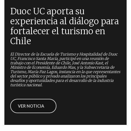
Duoc UC aporta su
experiencia al diálogo para
fortalecer el turismo en
Chile
El Director de la Escuela de Turismo y Hospitalidad de Duoc
UC, Francisco Santa María, participó en una reunión de
trabajo con el Presidente de Chile, José Antonio Kast, el
Ministro de Economía, Eduardo Mas, y la Subsecretaria de
Turismo, María Paz Lagos, instancia en la que representantes
del sector público y privado analizaron los principales
desafíos y oportunidades para el desarrollo de la industria
turística nacional.
VER NOTICIA