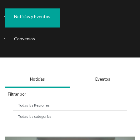
Noticias y Eventos
Convenios
Noticias
Eventos
Filtrar por