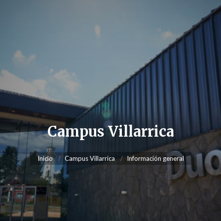
Campus Villarrica
Inicio
Campus Villarrica
Información general