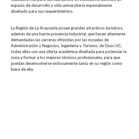
espacio de desarrollo y vida universitaria especialmente
diseñado para sus requerimientos.
La Región de La Araucanía posee grandes atractivos turísticos,
además de una fuerte presencia industrial, que hacen altamente
demandadas las carreras ofrecidas por las escuelas de
Administración y Negocios, Ingeniería y Turismo, de Duoc UC,
todas ellas con una oferta académica diseñada para potenciar la
zona y formar a los mejores técnicos profesionales, para que
puedan desenvolverse exitosamente tanto en su región como
fuera de ella.