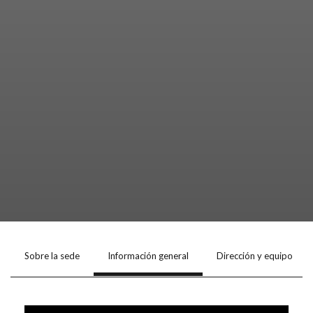
Sobre la sede
Información general
Dirección y equipo