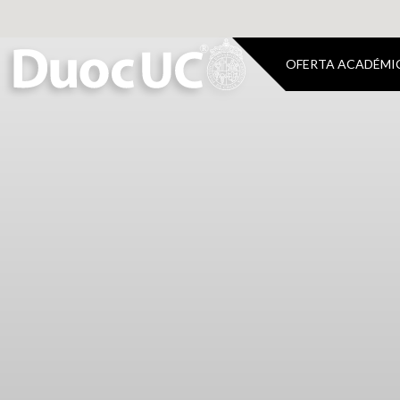
OFERTA ACADÉMI