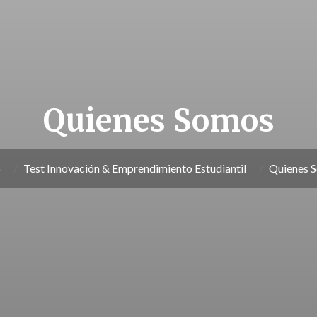
Quienes Somos
o
Test Innovación & Emprendimiento Estudiantil
Quienes 