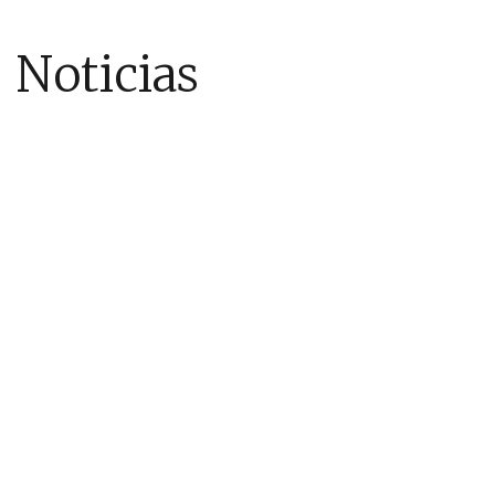
Noticias
INNOVACIÓN & EMPRENDIMIENTO