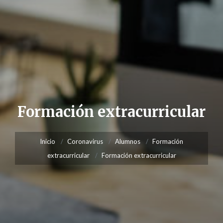
Formación extracurricular
Inicio
Coronavirus
Alumnos
Formación
extracurricular
Formación extracurricular