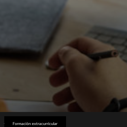
Formación extracurricular