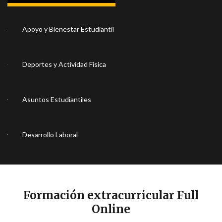
Apoyo y Bienestar Estudiantil
Deportes y Actividad Física
Asuntos Estudiantiles
Desarrollo Laboral
Formación extracurricular Full
Online