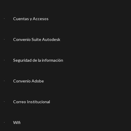
Cuentas y Accesos
Convenio Suite Autodesk
Seguridad de la información
Convenio Adobe
Correo Institucional
Wifi