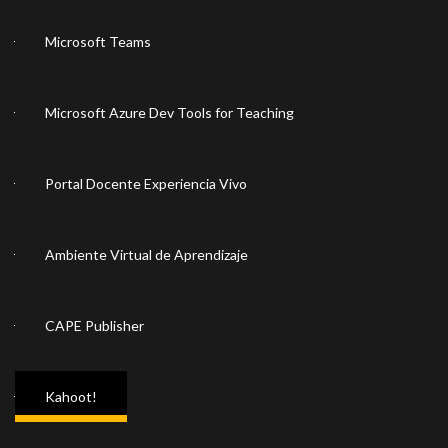
Microsoft Teams
Microsoft Azure Dev Tools for Teaching
Portal Docente Experiencia Vivo
Ambiente Virtual de Aprendizaje
CAPE Publisher
Kahoot!