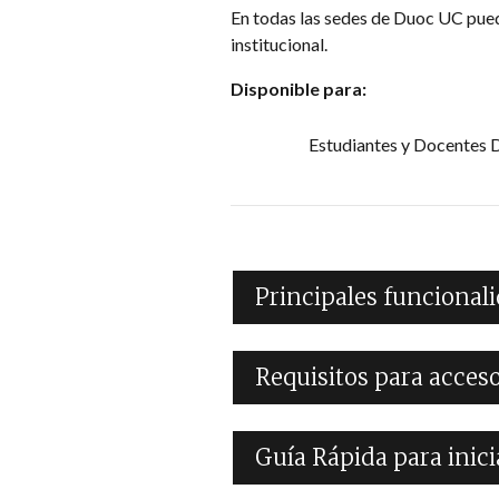
En todas las sedes de Duoc UC puede
institucional.
Disponible para:
Estudiantes y Docentes 
Principales funcional
Requisitos para acceso
Guía Rápida para inic