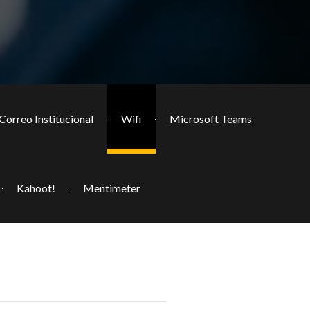
Correo Institucional
Wifi
Microsoft Teams
Kahoot!
Mentimeter