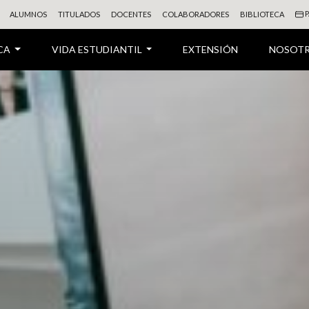
P
ALUMNOS
TITULADOS
DOCENTES
COLABORADORES
BIBLIOTECA
CA
VIDA ESTUDIANTIL
EXTENSIÓN
NOSOT