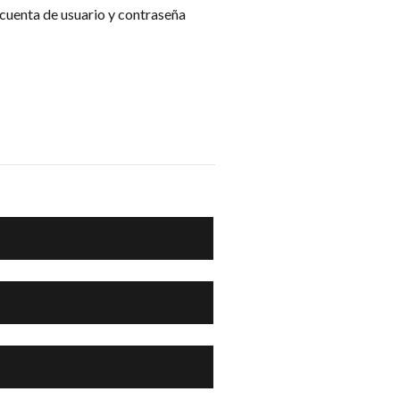
 cuenta de usuario y contraseña