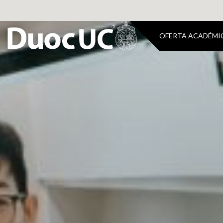
OFERTA ACADÉMI