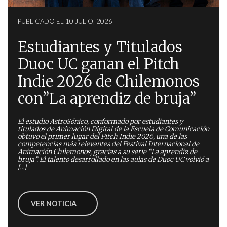
PUBLICADO EL 10 JULIO, 2026
Estudiantes y Titulados
Duoc UC ganan el Pitch
Indie 2026 de Chilemonos
con”La aprendiz de bruja”
El estudio AstroSónico, conformado por estudiantes y
titulados de Animación Digital de la Escuela de Comunicación
obtuvo el primer lugar del Pitch Indie 2026, una de las
competencias más relevantes del Festival Internacional de
Animación Chilemonos, gracias a su serie “La aprendiz de
bruja”. El talento desarrollado en las aulas de Duoc UC volvió a
[…]
VER NOTICIA