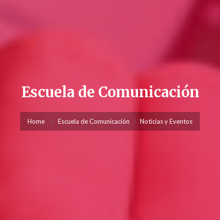
Escuela de Comunicación
Home
Escuela de Comunicación
Noticias y Eventos