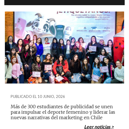
PUBLICADO EL 10 JUNIO, 2026
Más de 300 estudiantes de publicidad se unen
para impulsar el deporte femenino y liderar las
nuevas narrativas del marketing en Chile
Leer noticias >