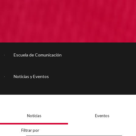
Escuela de Comunicación
Noticias y Eventos
Noticias
Eventos
Filtrar por