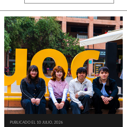
PUBLICADO EL 10 JULIO, 2026