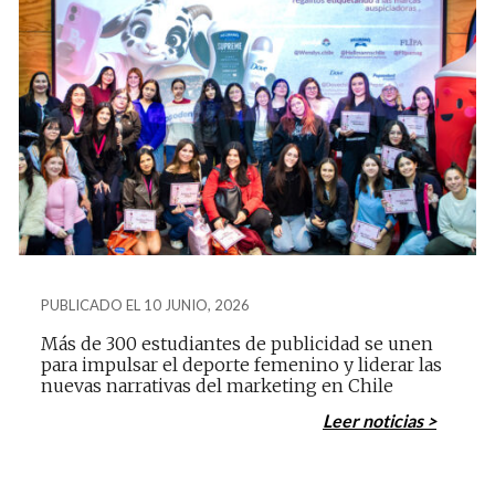
PUBLICADO EL 10 JUNIO, 2026
Más de 300 estudiantes de publicidad se unen
para impulsar el deporte femenino y liderar las
nuevas narrativas del marketing en Chile
Leer noticias >