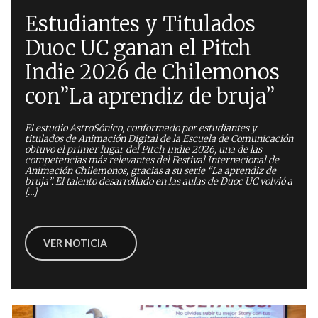
Estudiantes y Titulados
Duoc UC ganan el Pitch
Indie 2026 de Chilemonos
con”La aprendiz de bruja”
El estudio AstroSónico, conformado por estudiantes y
titulados de Animación Digital de la Escuela de Comunicación
obtuvo el primer lugar del Pitch Indie 2026, una de las
competencias más relevantes del Festival Internacional de
Animación Chilemonos, gracias a su serie “La aprendiz de
bruja”. El talento desarrollado en las aulas de Duoc UC volvió a
[…]
VER NOTICIA