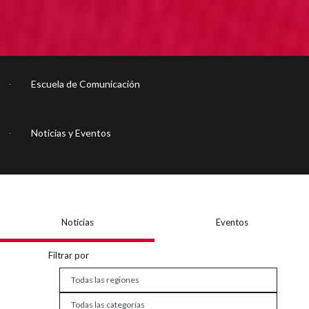
Escuela de Comunicación
Noticias y Eventos
Noticias
Eventos
Filtrar por