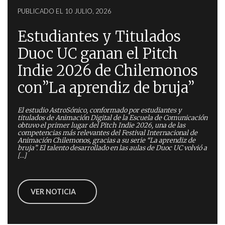
PUBLICADO EL 10 JULIO, 2026
Estudiantes y Titulados
Duoc UC ganan el Pitch
Indie 2026 de Chilemonos
con”La aprendiz de bruja”
El estudio AstroSónico, conformado por estudiantes y
titulados de Animación Digital de la Escuela de Comunicación
obtuvo el primer lugar del Pitch Indie 2026, una de las
competencias más relevantes del Festival Internacional de
Animación Chilemonos, gracias a su serie “La aprendiz de
bruja”. El talento desarrollado en las aulas de Duoc UC volvió a
[…]
VER NOTICIA