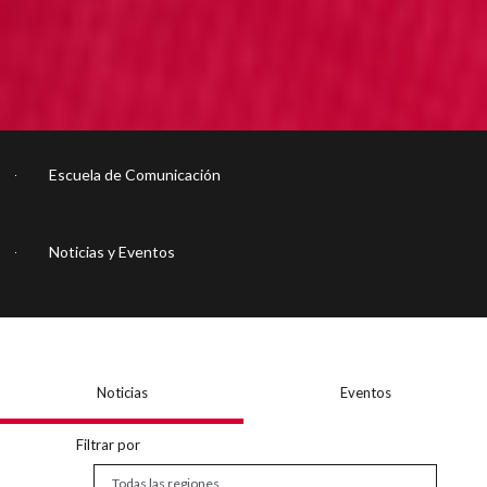
Escuela de Comunicación
Noticias y Eventos
Noticias
Eventos
Filtrar por