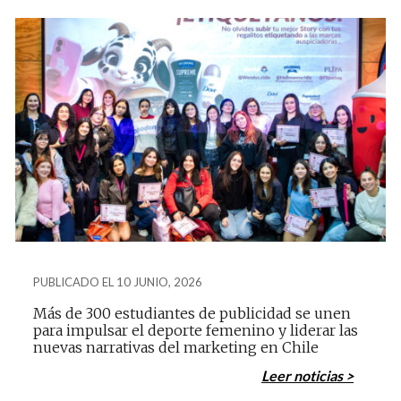
PUBLICADO EL 10 JUNIO, 2026
Más de 300 estudiantes de publicidad se unen
para impulsar el deporte femenino y liderar las
nuevas narrativas del marketing en Chile
Leer noticias >