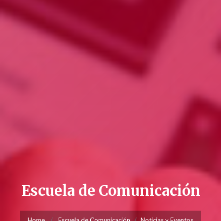
Escuela de Comunicación
Home
Escuela de Comunicación
Noticias y Eventos