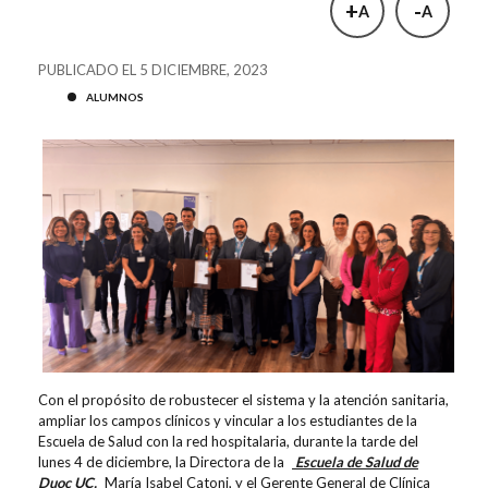
+
-
A
A
PUBLICADO EL 5 DICIEMBRE, 2023
ALUMNOS
Con el propósito de robustecer el sistema y la atención sanitaria,
ampliar los campos clínicos y vincular a los estudiantes de la
Escuela de Salud con la red hospitalaria, durante la tarde del
lunes 4 de diciembre, la Directora de la
Escuela de Salud de
Duoc UC,
María Isabel Catoni, y el Gerente General de Clínica