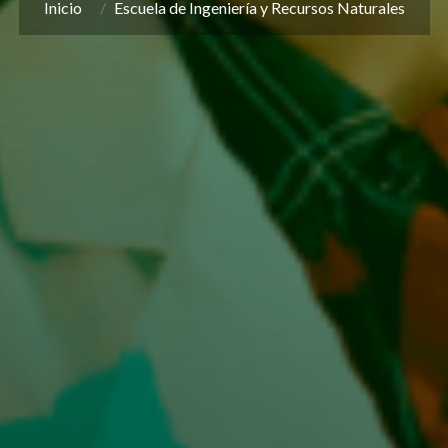
Inicio
Escuela de Ingeniería y Recursos Naturales