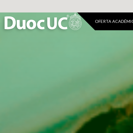
OFERTA ACADÉMI