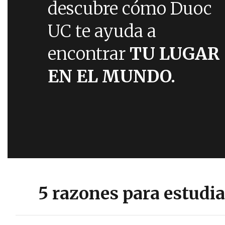
descubre cómo Duoc
UC te ayuda a
encontrar
TU LUGAR
EN EL MUNDO.
5 razones para estudia