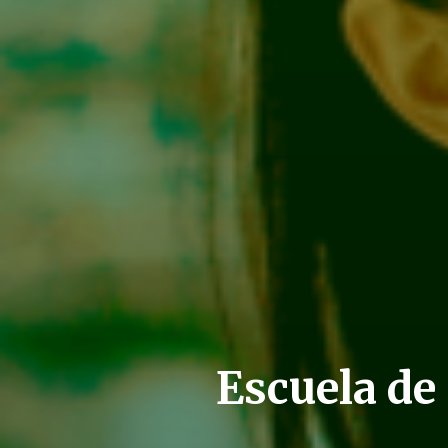
Escuela de