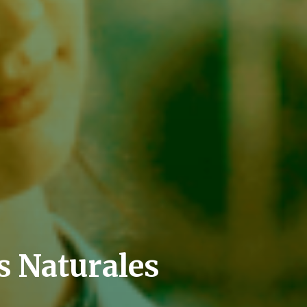
s Naturales