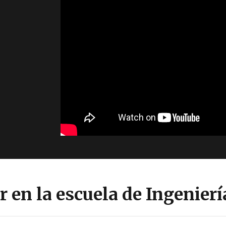
r en la escuela de Ingenier