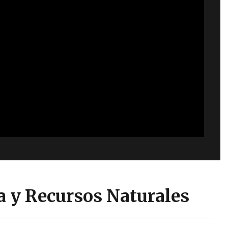
ía y Recursos Naturales