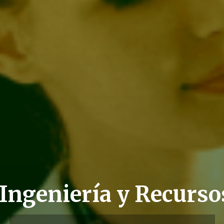
 Ingeniería y Recurso