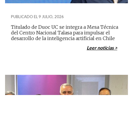
PUBLICADO EL 9 JULIO, 2026
Titulado de Duoc UC se integra a Mesa Técnica
del Centro Nacional Talasa para impulsar el
desarrollo de la inteligencia artificial en Chile
Leer noticias >