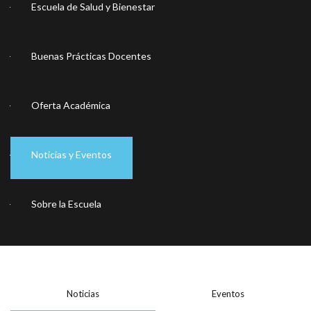
Escuela de Salud y Bienestar
Buenas Prácticas Docentes
Oferta Académica
Noticias y Eventos
Sobre la Escuela
Noticias
Eventos