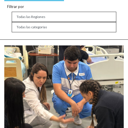
Filtrar por