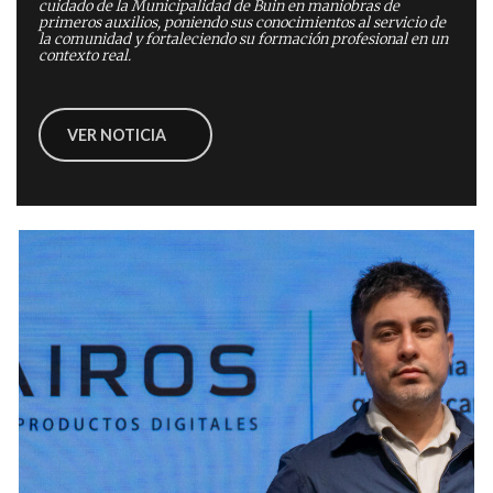
cuidado de la Municipalidad de Buin en maniobras de
primeros auxilios, poniendo sus conocimientos al servicio de
la comunidad y fortaleciendo su formación profesional en un
contexto real.
VER NOTICIA