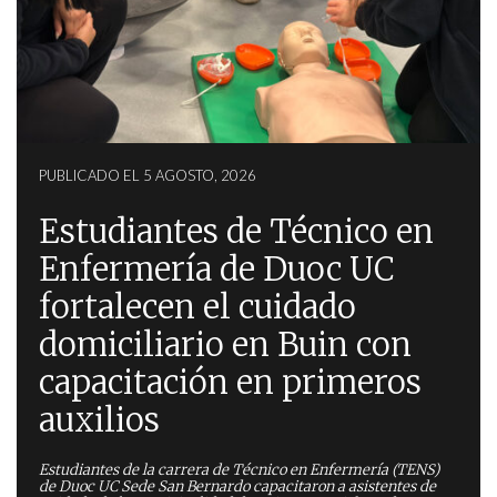
PUBLICADO EL 5 AGOSTO, 2026
Estudiantes de Técnico en
Enfermería de Duoc UC
fortalecen el cuidado
domiciliario en Buin con
capacitación en primeros
auxilios
Estudiantes de la carrera de Técnico en Enfermería (TENS)
de Duoc UC Sede San Bernardo capacitaron a asistentes de