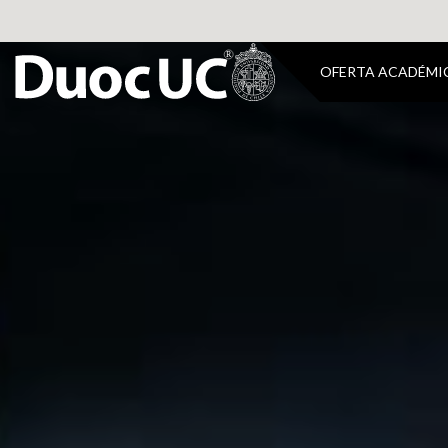
OFERTA ACADÉMI