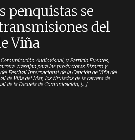
 penquistas se
 transmisiones del
de Viña
n Comunicación Audiovisual, y Patricio Fuentes,
arrera, trabajan para las productoras Bizarro y
 del Festival Internacional de la Canción de Viña del
al de Viña del Mar, los titulados de la carrera de
l de la Escuela de Comunicación, […]