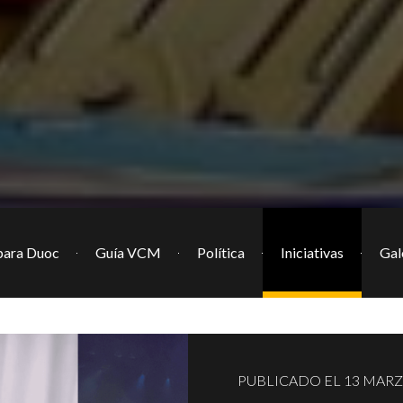
ara Duoc
Guía VCM
Política
Iniciativas
Gal
PUBLICADO EL 13 MARZ