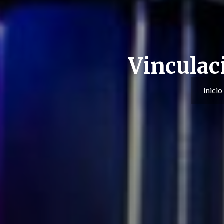
Vinculac
Inicio