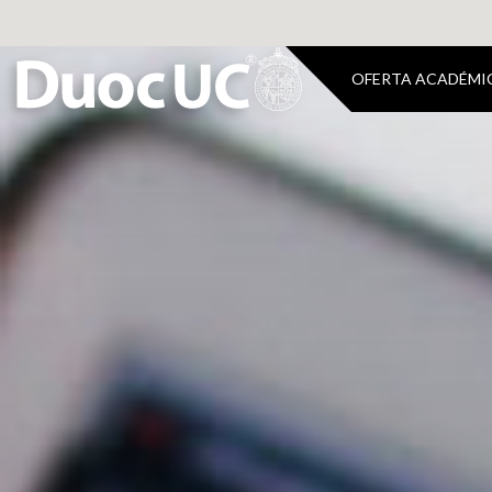
OFERTA ACADÉMI