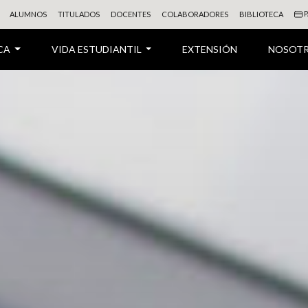
P
ALUMNOS
TITULADOS
DOCENTES
COLABORADORES
BIBLIOTECA
CA
VIDA ESTUDIANTIL
EXTENSIÓN
NOSOT