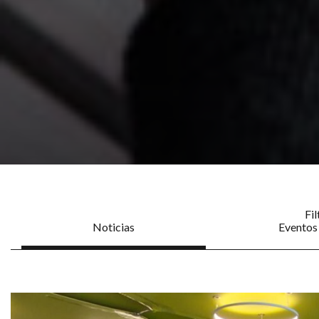
Fil
Noticias
Eventos