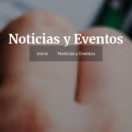
Noticias y Eventos
Inicio
Noticias y Eventos